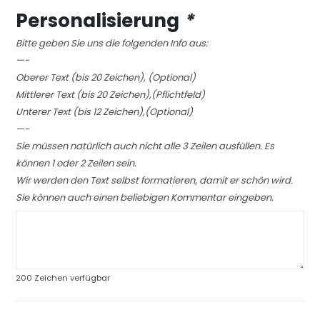
Personalisierung
*
Bitte geben Sie uns die folgenden Info aus:
—-
Oberer Text (bis 20 Zeichen), (Optional)
Mittlerer Text (bis 20 Zeichen),(Pflichtfeld)
Unterer Text (bis 12 Zeichen),(Optional)
—-
Sie müssen natürlich auch nicht alle 3 Zeilen ausfüllen. Es
können 1 oder 2 Zeilen sein.
Wir werden den Text selbst formatieren, damit er schön wird.
Sie können auch einen beliebigen Kommentar eingeben.
200
Zeichen verfügbar