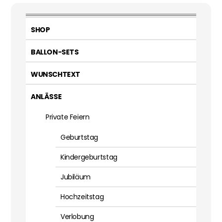
SHOP
BALLON-SETS
WUNSCHTEXT
ANLÄSSE
Private Feiern
Geburtstag
Kindergeburtstag
Jubiläum
Hochzeitstag
Verlobung