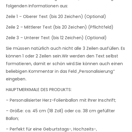
folgenden Informationen aus:
Zeile 1 – Oberer Text (bis 20 Zeichen) (Optional)
Zeile 2 – Mittlerer Text (bis 20 Zeichen) (Pflichtfeld)
Zeile 3 – Unterer Text (bis 12 Zeichen) (Optional)
Sie müssen natürlich auch nicht alle 3 Zeilen ausfüllen. Es
können 1 oder 2 Zeilen sein.Wir werden den Text selbst
formatieren, damit er schön wird.Sie können auch einen
beliebigen Kommentar in das Feld „Personalisierung“
eingeben.
HAUPTMERKMALE DES PRODUKTS:
– Personalisierter Herz-Folienballon mit Ihrer Inschrift;
– Größe: ca. 45 cm (18 Zoll) oder ca. 38 cm gefüllter
Ballon;
– Perfekt für eine Geburtstags-, Hochzeits-,