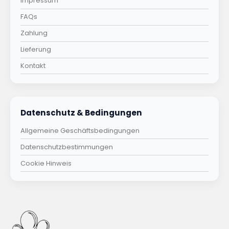
Impressum
FAQs
Zahlung
Lieferung
Kontakt
Datenschutz & Bedingungen
Allgemeine Geschäftsbedingungen
Datenschutzbestimmungen
Cookie Hinweis