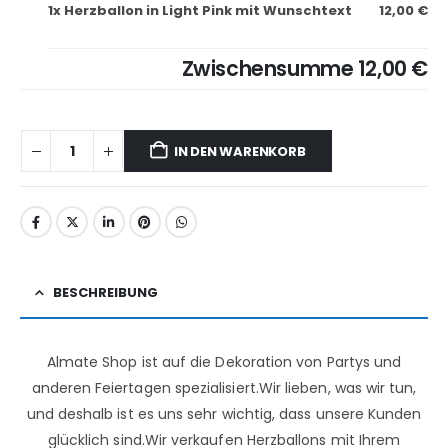
1x
Herzballon in Light Pink mit Wunschtext
12,00 €
Zwischensumme
12,00 €
IN DEN WARENKORB
BESCHREIBUNG
Almate Shop ist auf die Dekoration von Partys und
anderen Feiertagen spezialisiert.Wir lieben, was wir tun,
und deshalb ist es uns sehr wichtig, dass unsere Kunden
glücklich sind.Wir verkaufen Herzballons mit Ihrem