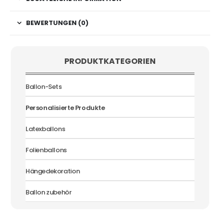
BEWERTUNGEN (0)
PRODUKTKATEGORIEN
Ballon-Sets
Personalisierte Produkte
Latexballons
Folienballons
Hängedekoration
Ballon zubehör