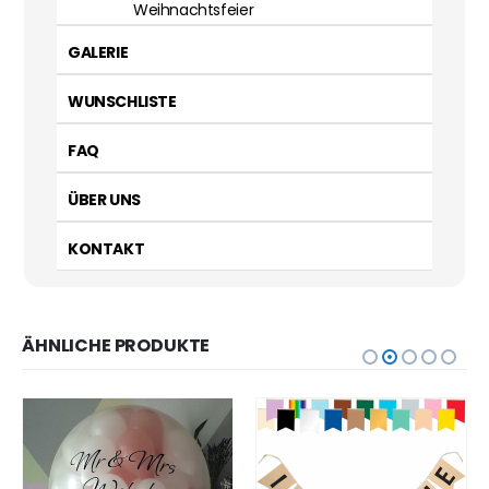
Weihnachtsfeier
GALERIE
WUNSCHLISTE
FAQ
ÜBER UNS
KONTAKT
ÄHNLICHE PRODUKTE