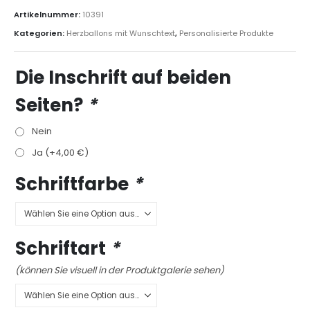
Artikelnummer:
10391
Kategorien:
Herzballons mit Wunschtext
,
Personalisierte Produkte
Die Inschrift auf beiden
Seiten?
*
Nein
Ja (+
4,00
€
)
Schriftfarbe
*
Schriftart
*
(können Sie visuell in der Produktgalerie sehen)