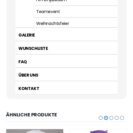
Teamevent
Weihnachtsfeier
GALERIE
WUNSCHLISTE
FAQ
ÜBER UNS
KONTAKT
ÄHNLICHE PRODUKTE