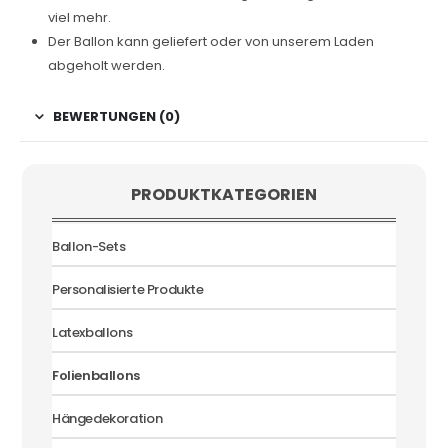
viel mehr.
Der Ballon kann geliefert oder von unserem Laden
abgeholt werden.
BEWERTUNGEN (0)
PRODUKTKATEGORIEN
Ballon-Sets
Personalisierte Produkte
Latexballons
Folienballons
Hängedekoration