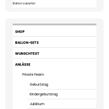
Ballon zubehör
SHOP
BALLON-SETS
WUNSCHTEXT
ANLÄSSE
Private Feiern
Geburtstag
Kindergeburtstag
Jubiläum