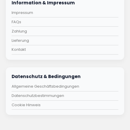
Information & Impressum
Impressum
FAQs
Zahlung
Lieferung
Kontakt
Datenschutz & Bedingungen
Allgemeine Geschäftsbedingungen
Datenschutzbestimmungen
Cookie Hinweis