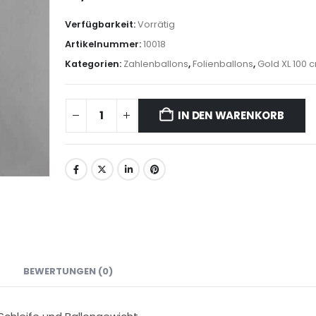
Verfügbarkeit:
Vorrätig
Artikelnummer:
10018
Kategorien:
Zahlenballons
,
Folienballons
,
Gold XL 100 
IN DEN WARENKORB
BEWERTUNGEN (0)