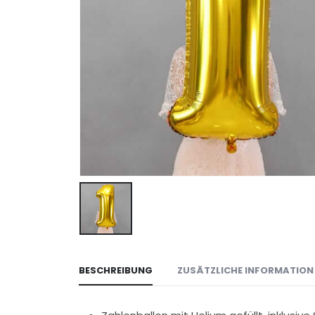
BESCHREIBUNG
ZUSÄTZLICHE INFORMATION