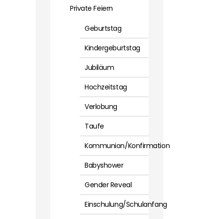
Private Feiern
Geburtstag
Kindergeburtstag
Jubiläum
Hochzeitstag
Verlobung
Taufe
Kommunion/Konfirmation
Babyshower
Gender Reveal
Einschulung/Schulanfang