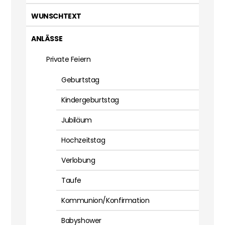
WUNSCHTEXT
ANLÄSSE
Private Feiern
Geburtstag
Kindergeburtstag
Jubiläum
Hochzeitstag
Verlobung
Taufe
Kommunion/Konfirmation
Babyshower