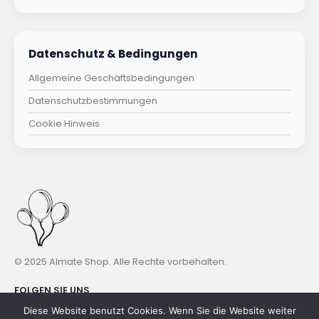
Datenschutz & Bedingungen
Allgemeine Geschäftsbedingungen
Datenschutzbestimmungen
Cookie Hinweis
© 2025 Almate Shop. Alle Rechte vorbehalten.
FOLGEN SIE UNS
Diese Website benutzt Cookies. Wenn Sie die Website weiter