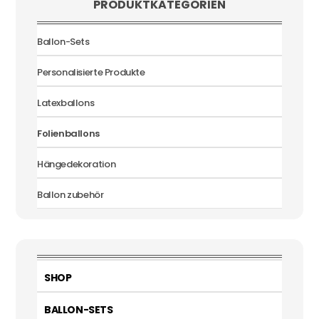
PRODUKTKATEGORIEN
Ballon-Sets
Personalisierte Produkte
Latexballons
Folienballons
Hängedekoration
Ballon zubehör
SHOP
BALLON-SETS