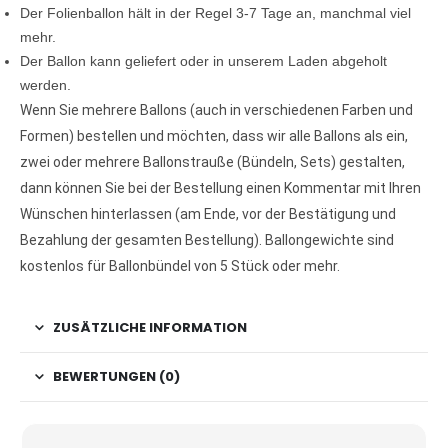
Der Folienballon hält in der Regel 3-7 Tage an, manchmal viel
mehr.
Der Ballon kann geliefert oder in unserem Laden abgeholt
werden.
Wenn Sie mehrere Ballons (auch in verschiedenen Farben und
Formen) bestellen und möchten, dass wir alle Ballons als ein,
zwei oder mehrere Ballonstrauße (Bündeln, Sets) gestalten,
dann können Sie bei der Bestellung einen Kommentar mit Ihren
Wünschen hinterlassen (am Ende, vor der Bestätigung und
Bezahlung der gesamten Bestellung). Ballongewichte sind
kostenlos für Ballonbündel von 5 Stück oder mehr.
ZUSÄTZLICHE INFORMATION
BEWERTUNGEN (0)