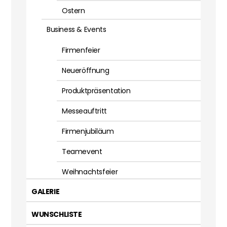
Ostern
Business & Events
Firmenfeier
Neueröffnung
Produktpräsentation
Messeauftritt
Firmenjubiläum
Teamevent
Weihnachtsfeier
GALERIE
WUNSCHLISTE